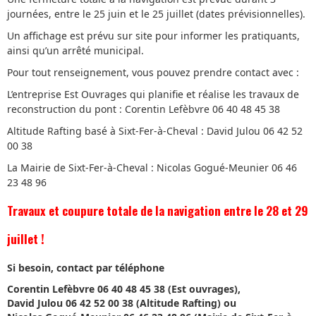
journées, entre le 25 juin et le 25 juillet (dates prévisionnelles).
Un affichage est prévu sur site pour informer les pratiquants,
ainsi qu’un arrêté municipal.
Pour tout renseignement, vous pouvez prendre contact avec :
L’entreprise Est Ouvrages qui planifie et réalise les travaux de
reconstruction du pont : Corentin Lefèbvre 06 40 48 45 38
Altitude Rafting basé à Sixt-Fer-à-Cheval : David Julou 06 42 52
00 38
La Mairie de Sixt-Fer-à-Cheval : Nicolas Gogué-Meunier 06 46
23 48 96
Travaux et coupure totale de la navigation entre le 28 et 29
juillet !
Si besoin,
contact par téléphone
Corentin Lefèbvre 06 40 48 45 38 (Est ouvrages),
David Julou 06 42 52 00 38 (Altitude Rafting) ou