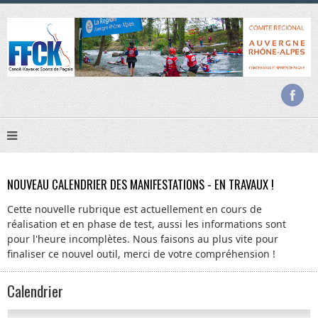
NOUVEAU CALENDRIER DES MANIFESTATIONS - EN TRAVAUX !
Cette nouvelle rubrique est actuellement en cours de
réalisation et en phase de test, aussi les informations sont
pour l'heure incomplètes. Nous faisons au plus vite pour
finaliser ce nouvel outil, merci de votre compréhension !
Calendrier