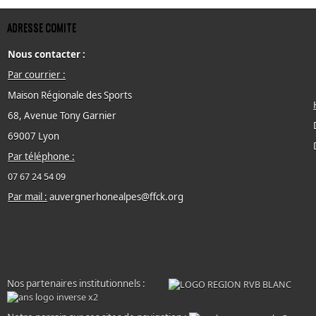
ADRESSE COMITE
Nous contacter :
Par courrier :
Maison Régionale des Sports
68, Avenue Tony Garnier
69007 Lyon
Par téléphone :
07 67 24 54 09
Par mail :
auvergnerhonealpes@ffck.org
Nos partenaires institutionnels :