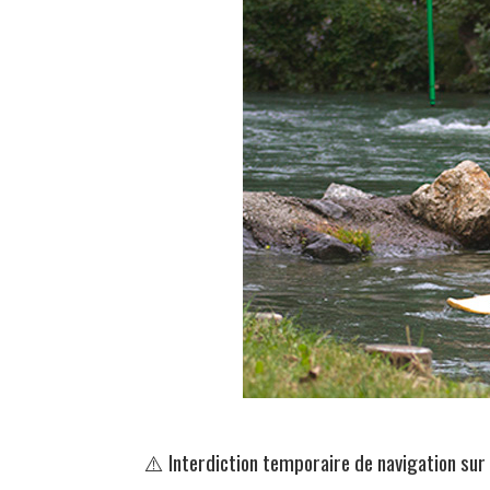
⚠️ Interdiction temporaire de navigation sur 