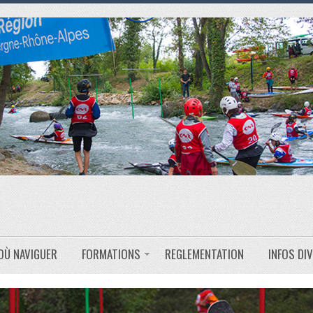
OÙ NAVIGUER
FORMATIONS
REGLEMENTATION
INFOS DI