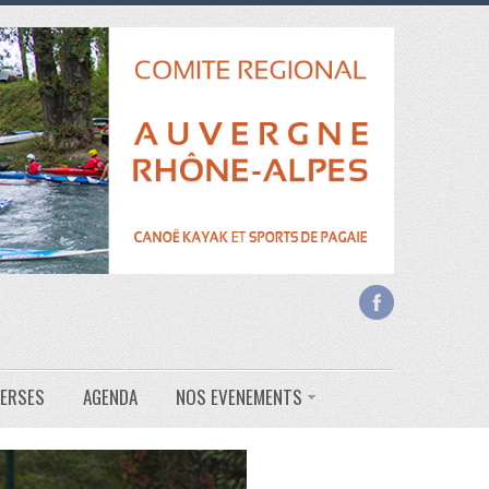
VERSES
AGENDA
NOS EVENEMENTS