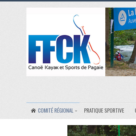
COMITÉ RÉGIONAL
PRATIQUE SPORTIVE