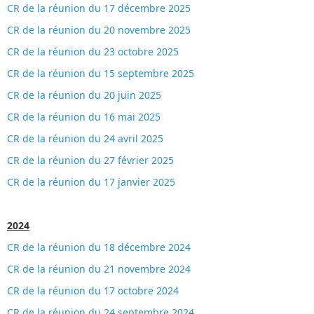
CR de la réunion du 17 décembre 2025
CR de la réunion du 20 novembre 2025
CR de la réunion du 23 octobre 2025
CR de la réunion du 15 septembre 2025
CR de la réunion du 20 juin 2025
CR de la réunion du 16 mai 2025
CR de la réunion du 24 avril 2025
CR de la réunion du 27 février 2025
CR de la réunion du 17 janvier 2025
2024
CR de la réunion du 18 décembre 2024
CR de la réunion du 21 novembre 2024
CR de la réunion du 17 octobre 2024
CR de la réunion du 24 septembre 2024