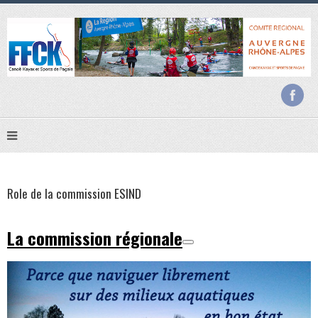
Role de la commission ESIND
La commission régionale