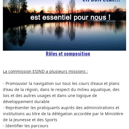
Rôles et composition
La commission ESIND a plusieurs missions :
- Promouvoir la navigation sur tous les cours d'eaux et plans
d'eau de la région, dans le respect du milieu aquatique, des
lois et des autres usages et dans une logique de
développement durable
- Représenter les pratiquants auprès des administrations et
institutions au titre de la délégation accordée par le Ministère
de la Jeunesse et des Sports
- Identifier les parcours