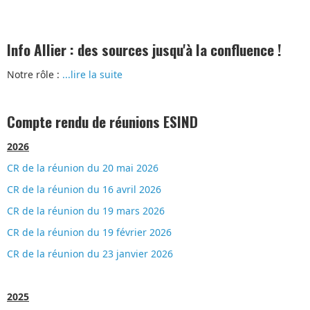
Info Allier : des sources jusqu'à la confluence !
Notre rôle :
...lire la suite
Compte rendu de réunions ESIND
2026
CR de la réunion du 20 mai 2026
CR de la réunion du 16 avril 2026
CR de la réunion du 19 mars 2026
CR de la réunion du 19 février 2026
CR de la réunion du 23 janvier 2026
2025