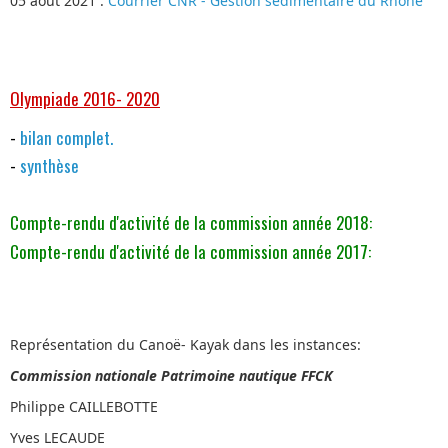
05 août 2021 :
Courrier CNR - Gestion sédimentaire du Rhône
Olympiade 2016- 2020
-
bilan complet.
-
synthèse
Compte-rendu d'activité de la commission année 2018:
Compte-rendu d'activité de la commission année 2017:
Représentation du Canoë- Kayak dans les instances:
Commission nationale Patrimoine nautique FFCK
Philippe CAILLEBOTTE
Yves LECAUDE