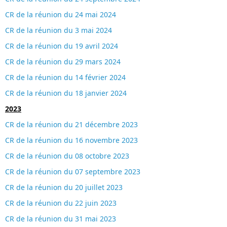
CR de la réunion du 24 mai 2024
CR de la réunion du 3 mai 2024
CR de la réunion du 19 avril 2024
CR de la réunion du 29 mars 2024
CR de la réunion du 14 février 2024
CR de la réunion du 18 janvier 2024
2023
CR de la réunion du 21 décembre 2023
CR de la réunion du 16 novembre 2023
CR de la réunion du 08 octobre 2023
CR de la réunion du 07 septembre 2023
CR de la réunion du 20 juillet 2023
CR de la réunion du 22 juin 2023
CR de la réunion du 31 mai 2023