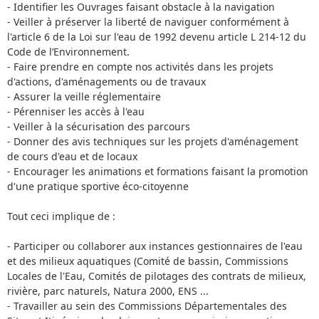
- Identifier les Ouvrages faisant obstacle à la navigation
- Veiller à préserver la liberté de naviguer conformément à
l'article 6 de la Loi sur l'eau de 1992 devenu article L 214-12 du
Code de l’Environnement.
- Faire prendre en compte nos activités dans les projets
d'actions, d'aménagements ou de travaux
- Assurer la veille réglementaire
- Pérenniser les accès à l'eau
- Veiller à la sécurisation des parcours
- Donner des avis techniques sur les projets d'aménagement
de cours d'eau et de locaux
- Encourager les animations et formations faisant la promotion
d'une pratique sportive éco-citoyenne
Tout ceci implique de :
- Participer ou collaborer aux instances gestionnaires de l'eau
et des milieux aquatiques (Comité de bassin, Commissions
Locales de l'Eau, Comités de pilotages des contrats de milieux,
rivière, parc naturels, Natura 2000, ENS ...
- Travailler au sein des Commissions Départementales des