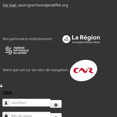
Par mail :
auvergnerhonealpes@ffck.org
Nos partenaires institutionnels :
Notre parrain sur ses sites de navigation :
LOGIN
Identifiant
Mot de passe