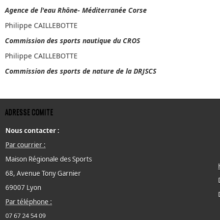
Agence de l'eau Rhône- Méditerranée Corse
Philippe CAILLEBOTTE
Commission des sports nautique du CROS
Philippe CAILLEBOTTE
Commission des sports de nature de la DRJSCS
ADRESSE COMITE
Nous contacter :
Par courrier :
Maison Régionale des Sports
68, Avenue Tony Garnier
69007 Lyon
Par téléphone :
07 67 24 54 09