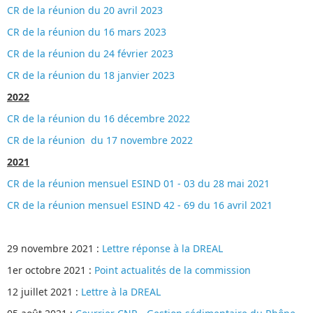
CR de la réunion du 20 avril 2023
CR de la réunion du 16 mars 2023
CR de la réunion du 24 février 2023
CR de la réunion du 18 janvier 2023
2022
CR de la réunion du 16 décembre 2022
CR de la réunion du 17 novembre 2022
2021
CR de la réunion mensuel ESIND 01 - 03 du 28 mai 2021
CR de la réunion mensuel ESIND 42 - 69 du 16 avril 2021
29 novembre 2021 :
Lettre réponse à la DREAL
1er octobre 2021 :
Point actualités de la commission
12 juillet 2021 :
Lettre à la DREAL