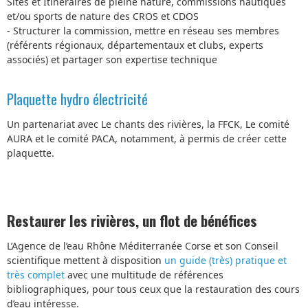
Sites et Itinéraires de pleine nature, commissions nautiques
et/ou sports de nature des CROS et CDOS
- Structurer la commission, mettre en réseau ses membres
(référents régionaux, départementaux et clubs, experts
associés) et partager son expertise technique
Plaquette hydro électricité
Un partenariat avec Le chants des rivières, la FFCK, Le comité
AURA et le comité PACA, notamment, à permis de créer cette
plaquette.
Restaurer les rivières, un flot de bénéfices
L’Agence de l’eau Rhône Méditerranée Corse et son Conseil
scientifique mettent à disposition
un guide (très) pratique et
très complet
avec une multitude de références
bibliographiques, pour tous ceux que la restauration des cours
d’eau intéresse.