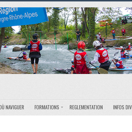
OÙ NAVIGUER
FORMATIONS
REGLEMENTATION
INFOS DI