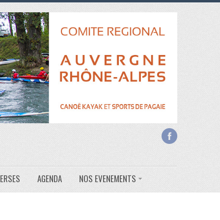
VERSES
AGENDA
NOS EVENEMENTS