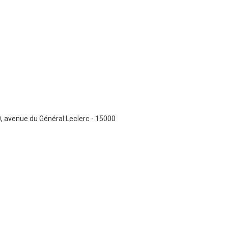
, avenue du Général Leclerc - 15000