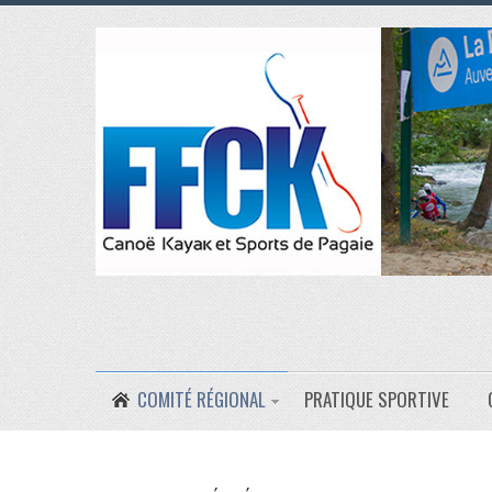
COMITÉ RÉGIONAL
PRATIQUE SPORTIVE