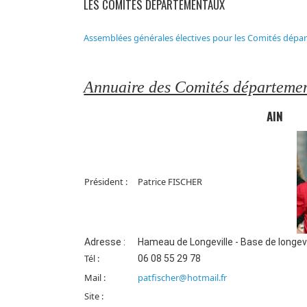
LES COMITÉS DÉPARTEMENTAUX
Assemblées générales électives pour les Comités dépa
Annuaire des Comités départeme
AIN
Président :
Patrice FISCHER
Adresse :
Hameau de Longeville - Base de longe
Tél :
06 08 55 29 78
Mail :
patfischer@hotmail.fr
Site :