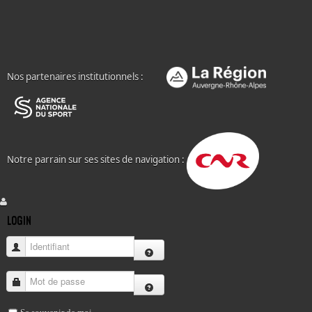
Nos partenaires institutionnels :
Notre parrain sur ses sites de navigation :
LOGIN
Identifiant
Mot de passe