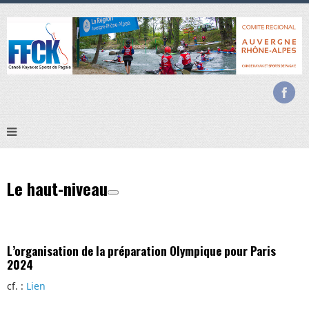
Le haut-niveau
L’organisation de la préparation Olympique pour Paris
2024
cf. :
Lien