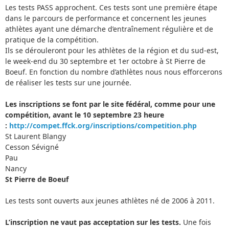
Les tests PASS approchent. Ces tests sont une première étape
dans le parcours de performance et concernent les jeunes
athlètes ayant une démarche d’entraînement régulière et de
pratique de la compétition.
Ils se dérouleront pour les athlètes de la région et du sud-est,
le week-end du 30 septembre et 1er octobre à St Pierre de
Boeuf. En fonction du nombre d’athlètes nous nous efforcerons
de réaliser les tests sur une journée.
Les inscriptions se font par le site fédéral, comme pour une
compétition, avant le 10 septembre 23 heure
:
http://compet.ffck.org/inscriptions/competition.php
St Laurent Blangy
Cesson Sévigné
Pau
Nancy
St Pierre de Boeuf
Les tests sont ouverts aux jeunes athlètes né de 2006 à 2011.
L’inscription ne vaut pas acceptation sur les tests.
Une fois