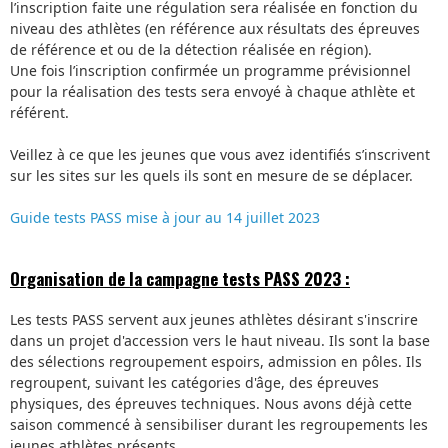
l’inscription faite une régulation sera réalisée en fonction du
niveau des athlètes (en référence aux résultats des épreuves
de référence et ou de la détection réalisée en région).
Une fois l’inscription confirmée un programme prévisionnel
pour la réalisation des tests sera envoyé à chaque athlète et
référent.
Veillez à ce que les jeunes que vous avez identifiés s’inscrivent
sur les sites sur les quels ils sont en mesure de se déplacer.
Guide tests PASS mise à jour au 14 juillet 2023
Organisation de la campagne tests PASS 2023 :
Les tests PASS servent aux jeunes athlètes désirant s'inscrire
dans un projet d'accession vers le haut niveau. Ils sont la base
des sélections regroupement espoirs, admission en pôles. Ils
regroupent, suivant les catégories d'âge, des épreuves
physiques, des épreuves techniques. Nous avons déjà cette
saison commencé à sensibiliser durant les regroupements les
jeunes athlètes présents.