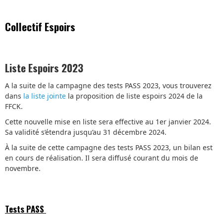
Collectif Espoirs
Liste Espoirs 2023
A la suite de la campagne des tests PASS 2023, vous trouverez
dans
la liste jointe
la proposition de liste espoirs 2024 de la
FFCK.
Cette nouvelle mise en liste sera effective au 1er janvier 2024.
Sa validité s’étendra jusqu’au 31 décembre 2024.
À la suite de cette campagne des tests PASS 2023, un bilan est
en cours de réalisation. Il sera diffusé courant du mois de
novembre.
Tests PASS