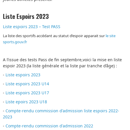
Liste Espoirs 2023
Liste espoirs 2023 – Test PASS
La liste des sportifs accédant au statut d’espoir apparait sur
le site
sports.gouv.fr
A l’issue des tests Pass de fin septembre,voici la mise en liste
espoir 2023 (
la liste générale et la liste par tranche d’âge) :
-
Liste espoirs 2023
-
Liste espoirs 2023 U14
-
Liste espoirs 2023 U17
-
Liste epoirs 2023 U18
-
Compte-rendu commission d'admission liste espoirs 2022-
2023
-
Compte-rendu commission d'admission 2022