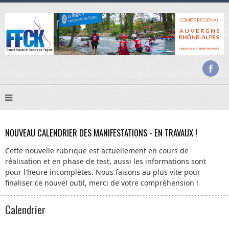
NOUVEAU CALENDRIER DES MANIFESTATIONS - EN TRAVAUX !
Cette nouvelle rubrique est actuellement en cours de
réalisation et en phase de test, aussi les informations sont
pour l'heure incomplètes. Nous faisons au plus vite pour
finaliser ce nouvel outil, merci de votre compréhension !
Calendrier