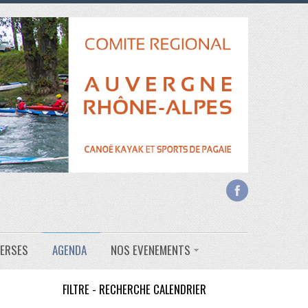
VERSES
AGENDA
NOS EVENEMENTS
FILTRE - RECHERCHE CALENDRIER