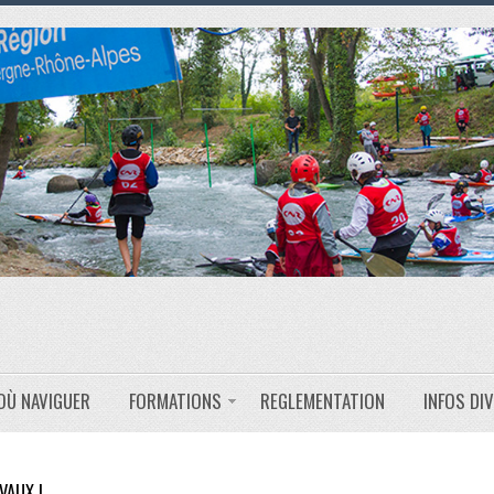
OÙ NAVIGUER
FORMATIONS
REGLEMENTATION
INFOS DI
VAUX !