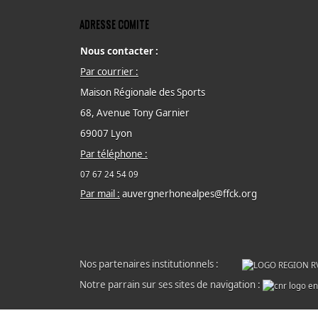
ADRESSE COMITE
Nous contacter :
Par courrier :
Maison Régionale des Sports
68, Avenue Tony Garnier
69007 Lyon
Par téléphone :
07 67 24 54 09
Par mail :
auvergnerhonealpes@ffck.org
Nos partenaires institutionnels :
Notre parrain sur ses sites de navigation :