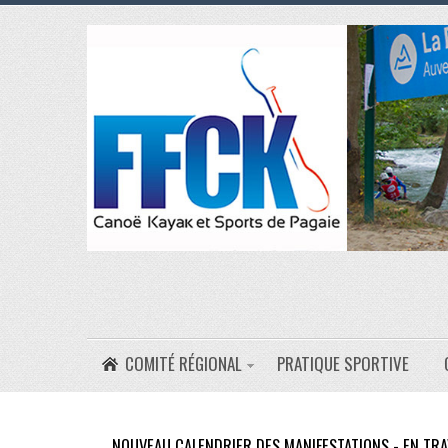
COMITÉ RÉGIONAL
PRATIQUE SPORTIVE
NOUVEAU CALENDRIER DES MANIFESTATIONS - EN TRA