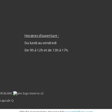
Horaires d'ouverture :
Du lundi au vendredi
De 9h à 12h et de 13h à 17h.