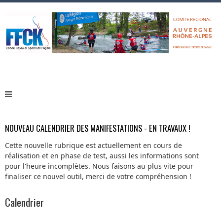
NOUVEAU CALENDRIER DES MANIFESTATIONS - EN TRAVAUX !
Cette nouvelle rubrique est actuellement en cours de
réalisation et en phase de test, aussi les informations sont
pour l'heure incomplètes. Nous faisons au plus vite pour
finaliser ce nouvel outil, merci de votre compréhension !
Calendrier