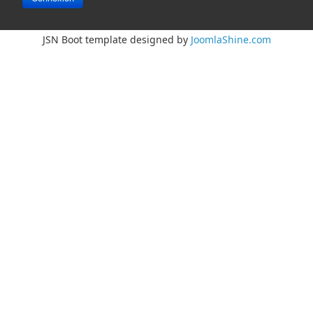
JSN Boot template designed by
JoomlaShine.com