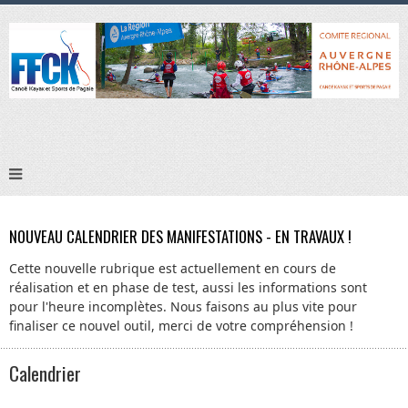
NOUVEAU CALENDRIER DES MANIFESTATIONS - EN TRAVAUX !
Cette nouvelle rubrique est actuellement en cours de
réalisation et en phase de test, aussi les informations sont
pour l'heure incomplètes. Nous faisons au plus vite pour
finaliser ce nouvel outil, merci de votre compréhension !
Calendrier