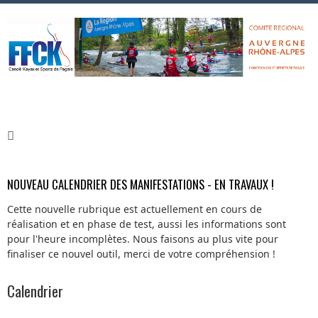
NOUVEAU CALENDRIER DES MANIFESTATIONS - EN TRAVAUX !
Cette nouvelle rubrique est actuellement en cours de
réalisation et en phase de test, aussi les informations sont
pour l'heure incomplètes. Nous faisons au plus vite pour
finaliser ce nouvel outil, merci de votre compréhension !
Calendrier