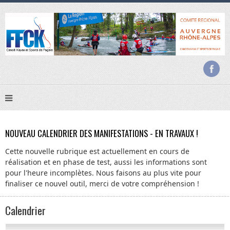
NOUVEAU CALENDRIER DES MANIFESTATIONS - EN TRAVAUX !
Cette nouvelle rubrique est actuellement en cours de
réalisation et en phase de test, aussi les informations sont
pour l'heure incomplètes. Nous faisons au plus vite pour
finaliser ce nouvel outil, merci de votre compréhension !
Calendrier