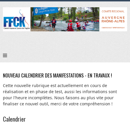
NOUVEAU CALENDRIER DES MANIFESTATIONS - EN TRAVAUX !
Cette nouvelle rubrique est actuellement en cours de
réalisation et en phase de test, aussi les informations sont
pour l'heure incomplètes. Nous faisons au plus vite pour
finaliser ce nouvel outil, merci de votre compréhension !
Calendrier