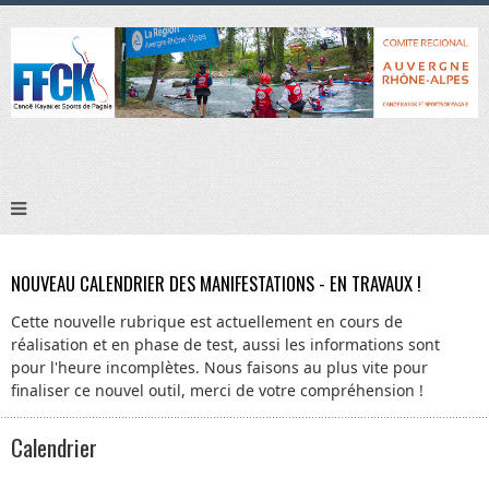
NOUVEAU CALENDRIER DES MANIFESTATIONS - EN TRAVAUX !
Cette nouvelle rubrique est actuellement en cours de
réalisation et en phase de test, aussi les informations sont
pour l'heure incomplètes. Nous faisons au plus vite pour
finaliser ce nouvel outil, merci de votre compréhension !
Calendrier