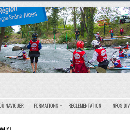
OÙ NAVIGUER
FORMATIONS
REGLEMENTATION
INFOS DI
VAUX !