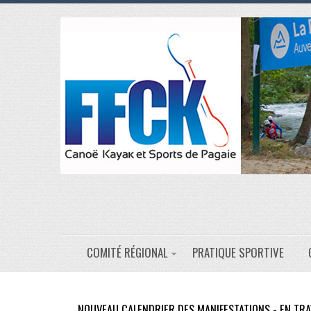
COMITÉ RÉGIONAL
PRATIQUE SPORTIVE
NOUVEAU CALENDRIER DES MANIFESTATIONS - EN TRA