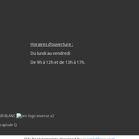
Horaires d'ouverture :
Du lundi au vendredi
De 9h à 12h et de 13h à 17h.