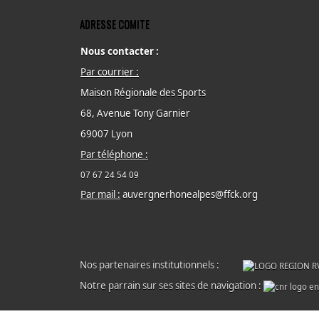
ADRESSE COMITE
Nous contacter :
Par courrier :
Maison Régionale des Sports
68, Avenue Tony Garnier
69007 Lyon
Par téléphone :
07 67 24 54 09
Par mail :
auvergnerhonealpes@ffck.org
Nos partenaires institutionnels :
Notre parrain sur ses sites de navigation :