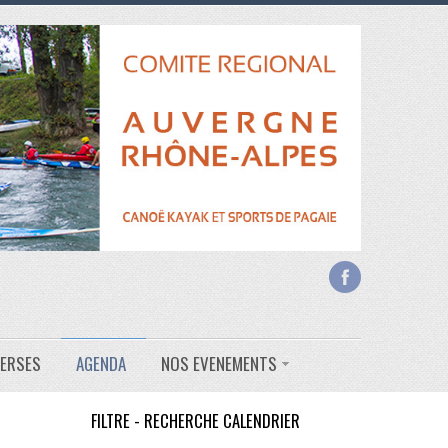
VERSES
AGENDA
NOS EVENEMENTS
FILTRE - RECHERCHE CALENDRIER