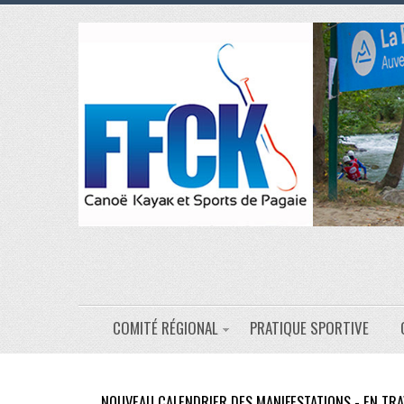
COMITÉ RÉGIONAL
PRATIQUE SPORTIVE
NOUVEAU CALENDRIER DES MANIFESTATIONS - EN TRA