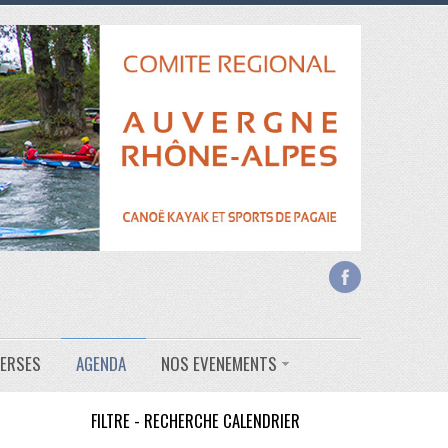
VERSES
AGENDA
NOS EVENEMENTS
FILTRE - RECHERCHE CALENDRIER