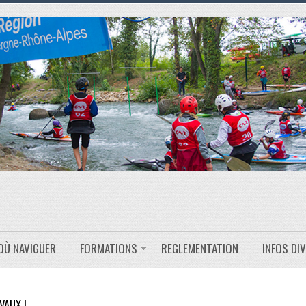
OÙ NAVIGUER
FORMATIONS
REGLEMENTATION
INFOS DI
VAUX !