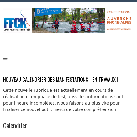
NOUVEAU CALENDRIER DES MANIFESTATIONS - EN TRAVAUX !
Cette nouvelle rubrique est actuellement en cours de
réalisation et en phase de test, aussi les informations sont
pour l'heure incomplètes. Nous faisons au plus vite pour
finaliser ce nouvel outil, merci de votre compréhension !
Calendrier