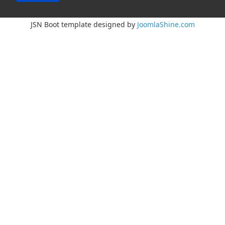
JSN Boot template designed by
JoomlaShine.com